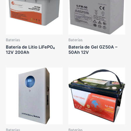
Baterías
Baterías
Batería de Litio LiFePO₄
Batería de Gel GZ50A –
12V 200Ah
50Ah 12V
Baterías
Baterías