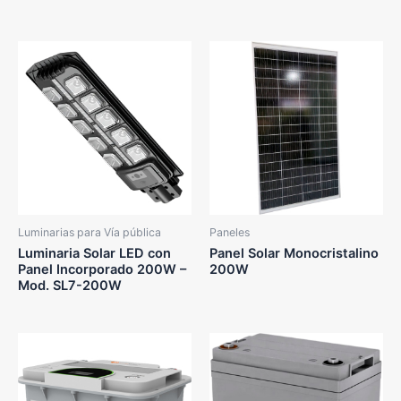
Luminarias para Vía pública
Paneles
Luminaria Solar LED con
Panel Solar Monocristalino
Panel Incorporado 200W –
200W
Mod. SL7-200W