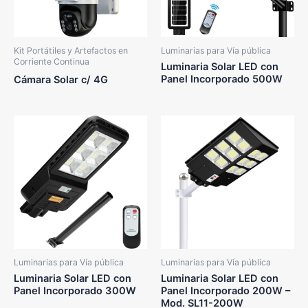
Kit Portátiles y Artefactos en
Luminarias para Vía pública
Corriente Continua
Luminaria Solar LED con
Panel Incorporado 500W
Cámara Solar c/ 4G
Luminarias para Vía pública
Luminarias para Vía pública
Luminaria Solar LED con
Luminaria Solar LED con
Panel Incorporado 300W
Panel Incorporado 200W –
Mod. SL11-200W