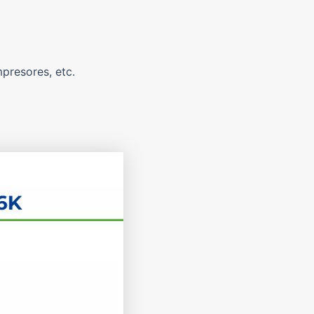
presores, etc.