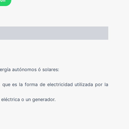
ión
nergía autónomos ó solares:
que es la forma de electricidad utilizada por la
 eléctrica o un generador.