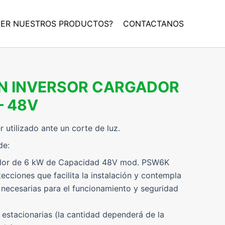
DER NUESTROS PRODUCTOS?
CONTACTANOS
ON INVERSOR CARGADOR
– 48V
r utilizado ante un corte de luz.
de:
ador de 6 kW de Capacidad 48V mod. PSW6K
ecciones que facilita la instalación y contempla
 necesarias para el funcionamiento y seguridad
 estacionarias (la cantidad dependerá de la