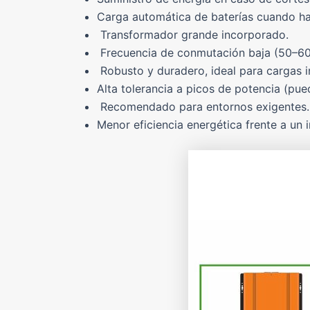
Carga automática de baterías cuando ha
Transformador grande incorporado.
Frecuencia de conmutación baja (50–60
Robusto y duradero, ideal para cargas 
Alta tolerancia a picos de potencia (pu
Recomendado para entornos exigentes.
Menor eficiencia energética frente a un i