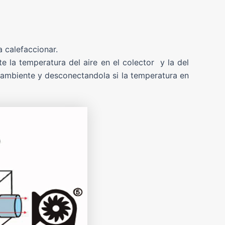
a calefaccionar.
la temperatura del aire en el colector y la del
el ambiente y desconectandola si la temperatura en