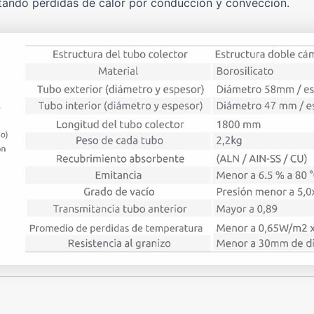
itando pérdidas de calor por conducción y convección.