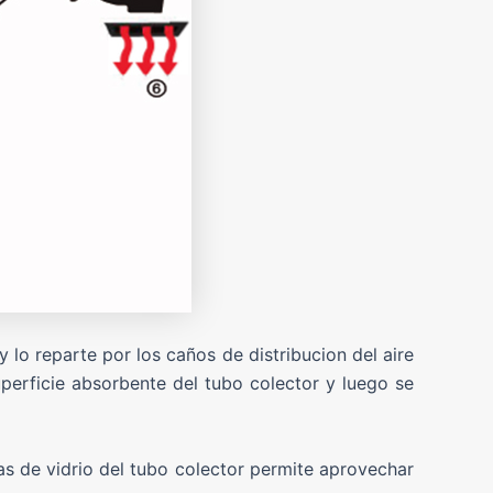
y lo reparte por los caños de distribucion del aire
uperficie absorbente del tubo colector y luego se
ías de vidrio del tubo colector permite aprovechar