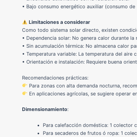
• Bajo consumo energético auxiliar (consumo de 
Limitaciones a considerar
Como todo sistema solar directo, existen condic
• Dependencia solar: No genera calor durante la
• Sin acumulación térmica: No almacena calor pa
• Temperatura variable: La temperatura del aire 
• Orientación e instalación: Requiere buena orien
Recomendaciones prácticas:
Para zonas con alta demanda nocturna, recom
En aplicaciones agrícolas, se sugiere operar e
Dimensionamiento
:
Para calefacción doméstica: 1 colector 
Para secaderos de frutos ó ropa: 1 colec