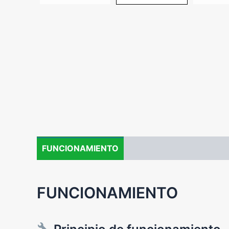
FUNCIONAMIENTO
FICHA TÉCNICA
FORMA
FUNCIONAMIENTO