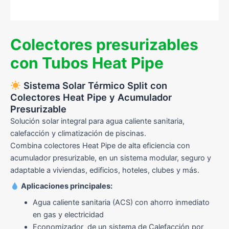
Colectores presurizables
con Tubos Heat Pipe
Sistema Solar Térmico Split con
Colectores Heat Pipe y Acumulador
Presurizable
Solución solar integral para agua caliente sanitaria,
calefacción y climatización de piscinas.
Combina colectores Heat Pipe de alta eficiencia con
acumulador presurizable, en un sistema modular, seguro y
adaptable a viviendas, edificios, hoteles, clubes y más.
Aplicaciones principales:
Agua caliente sanitaria (ACS) con ahorro inmediato
en gas y electricidad
Economizador de un sistema de Calefacción por