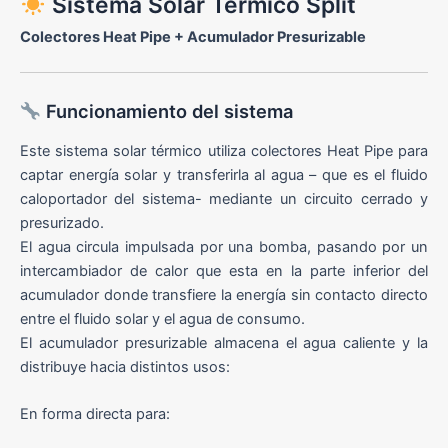
Sistema Solar Térmico Split
Colectores Heat Pipe + Acumulador Presurizable
Funcionamiento del sistema
Este sistema solar térmico utiliza colectores Heat Pipe para
captar energía solar y transferirla al agua – que es el fluido
caloportador del sistema- mediante un circuito cerrado y
presurizado.
El agua circula impulsada por una bomba, pasando por un
intercambiador de calor que esta en la parte inferior del
acumulador donde transfiere la energía sin contacto directo
entre el fluido solar y el agua de consumo.
El acumulador presurizable almacena el agua caliente y la
distribuye hacia distintos usos:
En forma directa para: