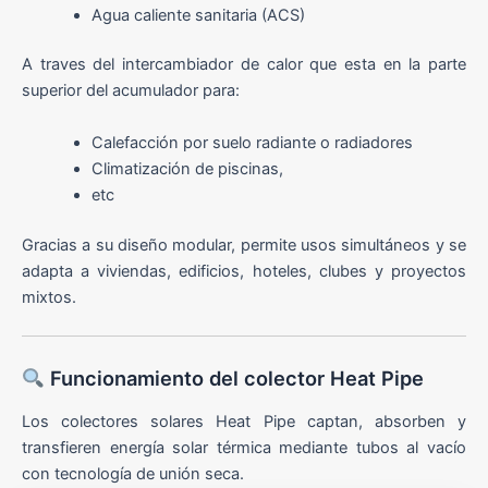
Agua caliente sanitaria (ACS)
A traves del intercambiador de calor que esta en la parte
superior del acumulador para:
Calefacción por suelo radiante o radiadores
Climatización de piscinas,
etc
Gracias a su diseño modular, permite usos simultáneos y se
adapta a viviendas, edificios, hoteles, clubes y proyectos
mixtos.
Funcionamiento del colector Heat Pipe
Los colectores solares Heat Pipe captan, absorben y
transfieren energía solar térmica mediante tubos al vacío
con tecnología de unión seca.