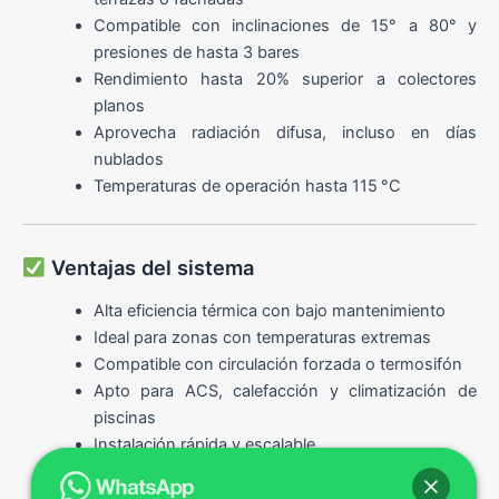
Compatible con inclinaciones de 15° a 80° y
presiones de hasta 3 bares
Rendimiento hasta 20% superior a colectores
planos
Aprovecha radiación difusa, incluso en días
nublados
Temperaturas de operación hasta 115 °C
Ventajas del sistema
Alta eficiencia térmica con bajo mantenimiento
Ideal para zonas con temperaturas extremas
Compatible con circulación forzada o termosifón
Apto para ACS, calefacción y climatización de
piscinas
Instalación rápida y escalable
Retorno de inversión acelerado
Reducción de consumo energético (gas,