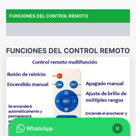
FUNCIONES DEL CONTROL REMOTO
FICHA TÉCNICA
FUNCIONES DEL CONTROL REMOTO