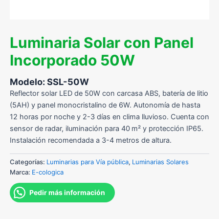
Luminaria Solar con Panel
Incorporado 50W
Modelo: SSL-50W
Reflector solar LED de 50W con carcasa ABS, batería de litio
(5AH) y panel monocristalino de 6W. Autonomía de hasta
12 horas por noche y 2-3 días en clima lluvioso. Cuenta con
sensor de radar, iluminación para 40 m² y protección IP65.
Instalación recomendada a 3-4 metros de altura.
Categorías:
Luminarias para Vía pública
,
Luminarias Solares
Marca:
E-cologica
Pedir más información